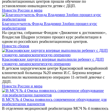
реабилитационных центров прошли обучение по
установлению инвалидности детям с ДЦП.
Новости России и мира
Благополучатель Фонда Владимир Злобин прошел курс
реабилитации
На средства, собранные Фондом «Движение к достижению»,
Владислав Шадрин успешно прошел курс реабилитации в
одном из российских реабилитационных центров.
Новости сборов
Красноярские хирурги впервые выполнили ребенку с ДЦП
сложную лапароскопическую операцию
В детском хирургическом центре Красноярской межрайонной
клинической больницы №20 имени И.С. Берзона впервые
выполнили малоинвазивную операцию 11-летней девочке с
ДЦП.
Новости России и мира
В МСЧ № 4 Омска появилось современное оборудование для
реабилитации пациентов
В отделении медицинской реабилитации МСЧ № 4 появилось