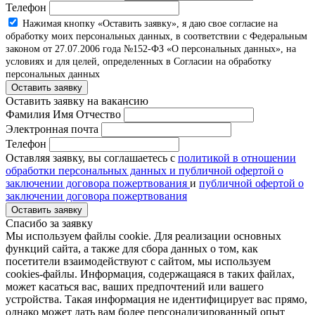
Телефон
Нажимая кнопку «Оставить заявку», я даю свое согласие на
обработку моих персональных данных, в соответствии с Федеральным
законом от 27.07.2006 года №152-ФЗ «О персональных данных», на
условиях и для целей, определенных в Согласии на обработку
персональных данных
Оставить заявку
Оставить заявку на вакансию
Фамилия Имя Отчество
Электронная почта
Телефон
Оставляя заявку, вы соглашаетесь с
политикой в отношении
обработки персональных данных и публичной офертой о
заключении договора пожертвования
и
публичной офертой о
заключении договора пожертвования
Оставить заявку
Спасибо за заявку
Мы используем файлы cookie. Для реализации основных
функций сайта, а также для сбора данных о том, как
посетители взаимодействуют с сайтом, мы используем
cookies-файлы. Информация, содержащаяся в таких файлах,
может касаться вас, ваших предпочтений или вашего
устройства. Такая информация не идентифицирует вас прямо,
однако может дать вам более персонализированный опыт