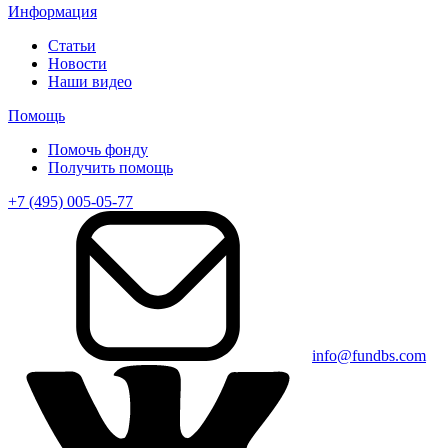
Информация
Статьи
Новости
Наши видео
Помощь
Помочь фонду
Получить помощь
+7 (495) 005-05-77
info@fundbs.com