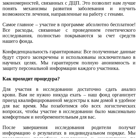
закономерностей, связанных с ДЦП. Это позволит нам лучше
понять механизмы развития заболевания и изучить
возможности лечения, направленные на работу с генами.
Самое главное – участие в программе абсолютно бесплатное!
Все расходы, связанные с проведением генетического
исследования, полностью покрываются за счет средств
нашего фонда.
Конфиденциальность гарантирована: Все полученные данные
будут строго засекречены и использованы исключительно в
научных целях. Мы гарантируем полную анонимность и
защиту персональной информации каждого участника.
Как проходит процедура?
Для участия в исследовании достаточно сдать анализ
крови. Вам не нужно никуда ехать – наш фонд организует
приезд квалифицированной медсестры к вам домой в удобное
для вас время. Мы позаботимся обо всех логистических
вопросах, чтобы участие в исследовании было максимально
комфортным и необременительным для вас.
После завершения исследования родители получат
информацию о результатах в индивидуальном порядке. Мы