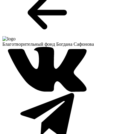
Благотворительный фонд
Богдана Сафонова