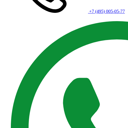
+7 (495) 005-05-77