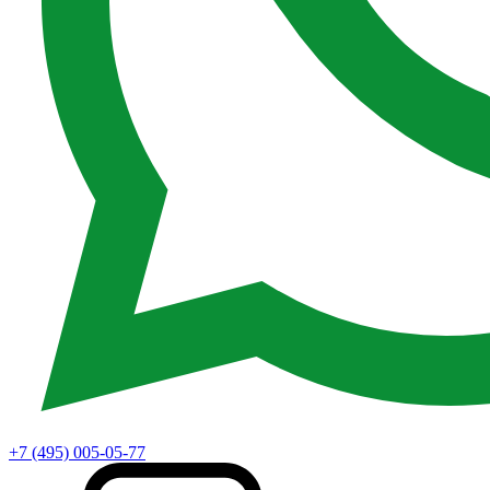
+7 (495) 005-05-77