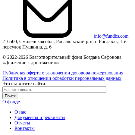
info@fundbs.com
216500, Смоленская обл., Рославльский р-н, г. Рославль, 1-й
переулок Пушкина, д. 6
© 2022-2026 Благотворительный фонд Богдана Сафонова
«Движение к достижению»
Публичная оферта о заключении договора пожертвования
Политика в отношении обработки персональных данных
Что вы хотите найти
О фонде
О нас
Документы и реквизиты
Отчеты
Контакты