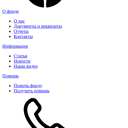
О фонде
О нас
Документы и реквизиты
Отчеты
Контакты
Информация
Статьи
Новости
Наши видео
Помощь
Помочь фонду
Получить помощь