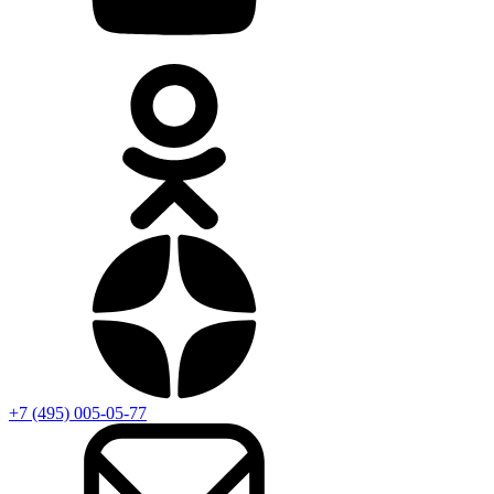
+7 (495) 005-05-77