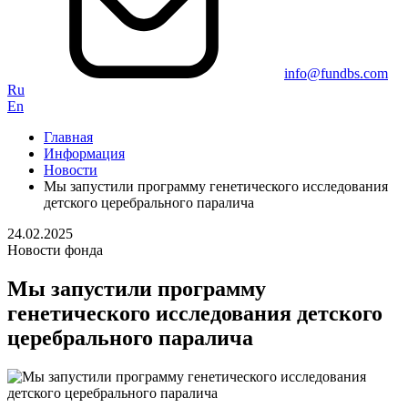
info@fundbs.com
Ru
En
Главная
Информация
Новости
Мы запустили программу генетического исследования
детского церебрального паралича
24.02.2025
Новости фонда
Мы запустили программу
генетического исследования детского
церебрального паралича