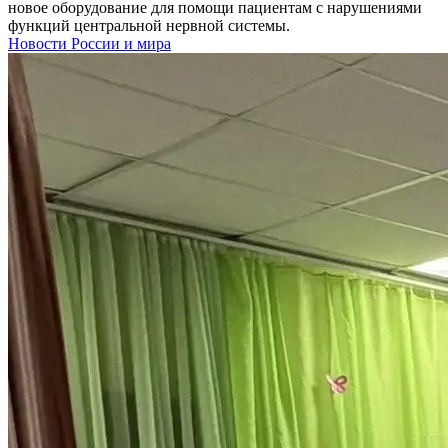
новое оборудование для помощи пациентам с нарушениями
функций центральной нервной системы.
Новости России и мира