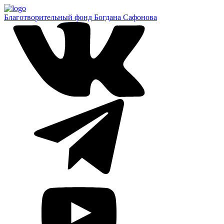
Благотворительный фонд
Богдана Сафонова