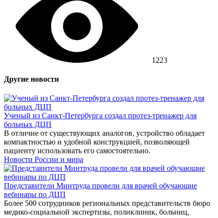
1223
Другие новости
Ученый из Санкт-Петербурга создал протез-тренажер для
больных ДЦП
В отличие от существующих аналогов, устройство обладает
компактностью и удобной конструкцией, позволяющей
пациенту использовать его самостоятельно.
Новости России и мира
Представители Минтруда провели для врачей обучающие
вебинары по ДЦП
Более 500 сотрудников региональных представительств бюро
медико-социальной экспертизы, поликлиник, больниц,