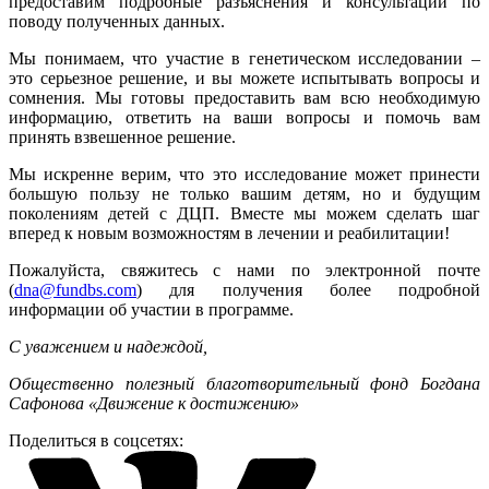
предоставим подробные разъяснения и консультации по
поводу полученных данных.
Мы понимаем, что участие в генетическом исследовании –
это серьезное решение, и вы можете испытывать вопросы и
сомнения. Мы готовы предоставить вам всю необходимую
информацию, ответить на ваши вопросы и помочь вам
принять взвешенное решение.
Мы искренне верим, что это исследование может принести
большую пользу не только вашим детям, но и будущим
поколениям детей с ДЦП. Вместе мы можем сделать шаг
вперед к новым возможностям в лечении и реабилитации!
Пожалуйста, свяжитесь с нами по электронной почте
(
dna@fundbs.com
) для получения более подробной
информации об участии в программе.
С уважением и надеждой,
Общественно полезный благотворительный фонд Богдана
Сафонова «Движение к достижению»
Поделиться в соцсетях: