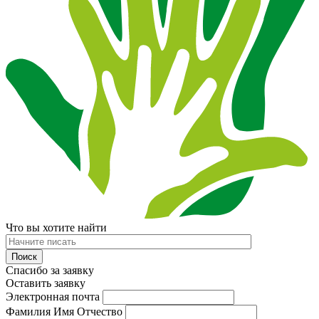
Что вы хотите найти
Спасибо за заявку
Оставить заявку
Электронная почта
Фамилия Имя Отчество